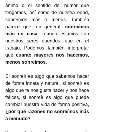
ánimo o el sentido del humor que 
tengamos, así como de nuestra edad, 
sonreímos más o menos. También 
parece que, en general, 
sonreímos 
más en casa
, cuando estamos con 
nuestros seres queridos, que en el 
trabajo. Podemos también interpretar 
que 
cuanto mayores nos hacemos, 
menos sonreímos
.
Si sonreír es algo que sabemos hacer 
de forma innata y natural, si sonreír es 
algo que te nos gusta hacer y nos hace 
felices, si sonreír es algo que puede 
cambiar nuestra vida de forma positiva, 
¿por qué razones no sonreímos más 
a menudo? 