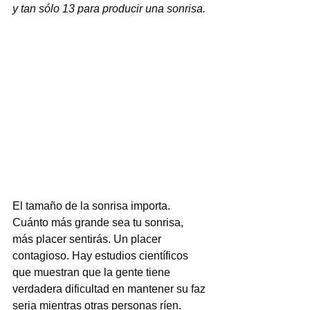
y tan sólo 13 para producir una sonrisa.
El tamaño de la sonrisa importa. 
Cuánto más grande sea tu sonrisa, 
más placer sentirás. Un placer 
contagioso. Hay estudios científicos 
que muestran que la gente tiene 
verdadera dificultad en mantener su faz 
seria mientras otras personas ríen. 