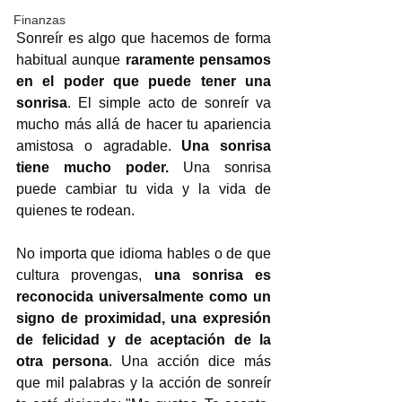
Finanzas
Sonreír es algo que hacemos de forma 
habitual aunque 
raramente pensamos 
en el poder que puede tener una 
sonrisa
. El simple acto de sonreír va 
mucho más allá de hacer tu apariencia 
amistosa o agradable. 
Una sonrisa 
tiene mucho poder.
 Una sonrisa 
puede cambiar tu vida y la vida de 
quienes te rodean.
No importa que idioma hables o de que 
cultura provengas, 
una sonrisa es 
reconocida universalmente como un 
signo de proximidad, una expresión 
de felicidad y de aceptación de la 
otra persona
. Una acción dice más 
que mil palabras y la acción de sonreír 