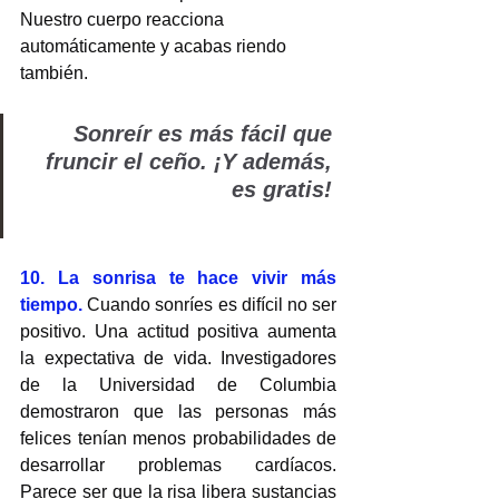
Nuestro cuerpo reacciona 
automáticamente y acabas riendo 
también.
Sonreír es más fácil que 
fruncir el ceño. ¡Y además, 
es gratis!
10. La sonrisa te hace vivir más 
tiempo. 
Cuando sonríes es difícil no ser 
positivo. Una actitud positiva aumenta 
la expectativa de vida. Investigadores 
de la Universidad de Columbia 
demostraron que las personas más 
felices tenían menos probabilidades de 
desarrollar problemas cardíacos. 
Parece ser que la risa libera sustancias 