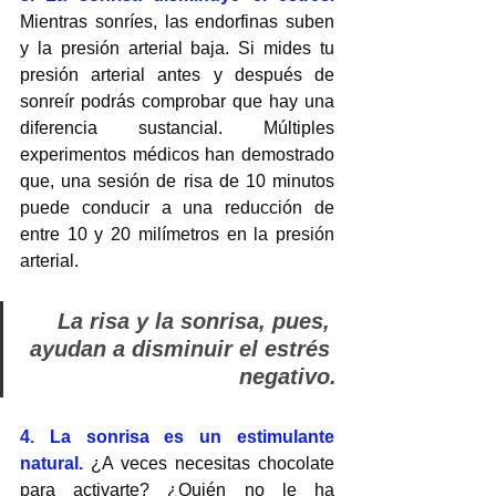
Mientras sonríes, las endorfinas suben 
y la presión arterial baja. Si mides tu 
presión arterial antes y después de 
sonreír podrás comprobar que hay una 
diferencia sustancial. Múltiples 
experimentos médicos han demostrado 
que, una sesión de risa de 10 minutos 
puede conducir a una reducción de 
entre 10 y 20 milímetros en la presión 
arterial.
La risa y la sonrisa, pues, 
ayudan a disminuir el estrés 
negativo.
4. La sonrisa es un estimulante 
natural. 
¿A veces necesitas chocolate 
para activarte? ¿Quién no le ha 