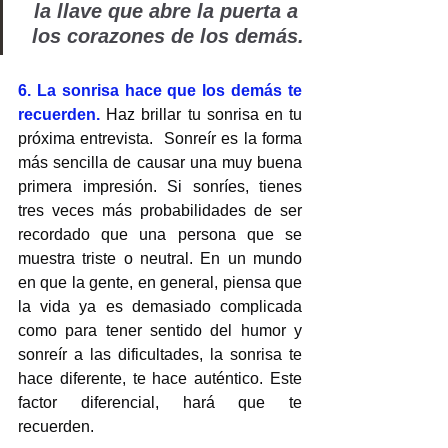
la llave que abre la puerta a 
los corazones de los demás.
6. La sonrisa hace que los demás te 
recuerden. 
Haz brillar tu sonrisa en tu 
próxima entrevista.  Sonreír es la forma 
más sencilla de causar una muy buena 
primera impresión. Si sonríes, tienes 
tres veces más probabilidades de ser 
recordado que una persona que se 
muestra triste o neutral. En un mundo 
en que la gente, en general, piensa que 
la vida ya es demasiado complicada 
como para tener sentido del humor y 
sonreír a las dificultades, la sonrisa te 
hace diferente, te hace auténtico. Este 
factor diferencial, hará que te 
recuerden.