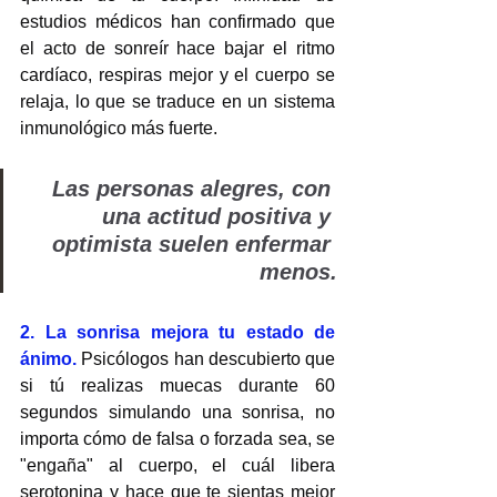
estudios médicos han confirmado que 
el acto de sonreír hace bajar el ritmo 
cardíaco, respiras mejor y el cuerpo se 
relaja, lo que se traduce en un sistema 
inmunológico más fuerte. 
Las personas alegres, con 
una actitud positiva y 
optimista suelen enfermar 
menos.
2. La sonrisa mejora tu estado de 
ánimo. 
Psicólogos han descubierto que 
si tú realizas muecas durante 60 
segundos simulando una sonrisa, no 
importa cómo de falsa o forzada sea, se 
"engaña" al cuerpo, el cuál libera 
serotonina y hace que te sientas mejor 