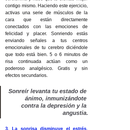
contigo mismo. Haciendo este ejercicio, 
activas una serie de músculos de la 
cara que están directamente 
conectados con las emociones de 
felicidad y placer. Sonriendo estás 
enviando señales a tus centros 
emocionales de tu cerebro diciéndole 
que todo está bien. 5 o 6 minutos de 
risa continuada actúan como un 
poderoso analgésico. Gratis y sin 
efectos secundarios. 
Sonreír levanta tu estado de 
ánimo, inmunizándote 
contra la depresión y la 
angustia.
3. La sonrisa disminuye el estrés. 