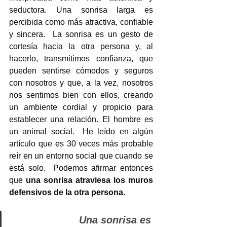
seductora. Una sonrisa larga es 
percibida como más atractiva, confiable 
y sincera.  La sonrisa es un gesto de 
cortesía hacia la otra persona y, al 
hacerlo, transmitimos confianza, que 
pueden sentirse cómodos y seguros 
con nosotros y que, a la vez, nosotros 
nos sentimos bien con ellos, creando 
un ambiente cordial y propicio para 
establecer una relación. El hombre es 
un animal social.  He leído en algún 
artículo que es 30 veces más probable 
reír en un entorno social que cuando se 
está solo.  Podemos afirmar entonces 
que
 una sonrisa atraviesa los muros 
defensivos de la otra persona. 
                   Una sonrisa es 