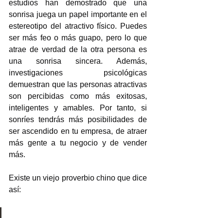
estudios han demostrado que una 
sonrisa juega un papel importante en el 
estereotipo del atractivo físico. Puedes 
ser más feo o más guapo, pero lo que 
atrae de verdad de la otra persona es 
una sonrisa sincera. Además, 
investigaciones psicológicas 
demuestran que las personas atractivas 
son percibidas como más exitosas, 
inteligentes y amables. Por tanto, si 
sonríes tendrás más posibilidades de 
ser ascendido en tu empresa, de atraer 
más gente a tu negocio y de vender 
más. 
Existe un viejo proverbio chino que dice 
así: 