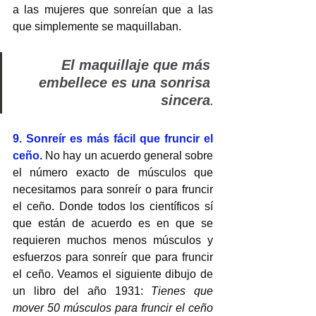
a las mujeres que sonreían que a las 
que simplemente se maquillaban. 
El maquillaje que más 
embellece es una sonrisa 
sincera
.
9. Sonreír es más fácil que fruncir el 
ceño. 
No hay un acuerdo general sobre 
el número exacto de músculos que 
necesitamos para sonreír o para fruncir 
el ceño. Donde todos los científicos sí 
que están de acuerdo es en que se 
requieren muchos menos músculos y 
esfuerzos para sonreír que para fruncir 
el ceño. Veamos el siguiente dibujo de 
un libro del año 1931: 
Tienes que 
mover 50 músculos para fruncir el ceño 