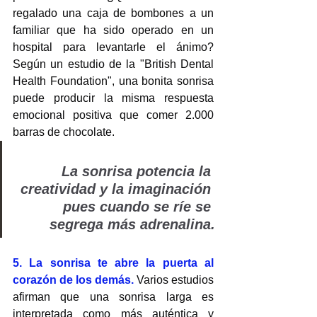
regalado una caja de bombones a un 
familiar que ha sido operado en un 
hospital para levantarle el ánimo? 
Según un estudio de la "British Dental 
Health Foundation", una bonita sonrisa 
puede producir la misma respuesta 
emocional positiva que comer 2.000 
barras de chocolate.
La sonrisa potencia la 
creatividad y la imaginación 
pues cuando se ríe se 
segrega más adrenalina.
5. La sonrisa te abre la puerta al 
corazón de los demás. 
Varios estudios 
afirman que una sonrisa larga es 
interpretada como más auténtica y 