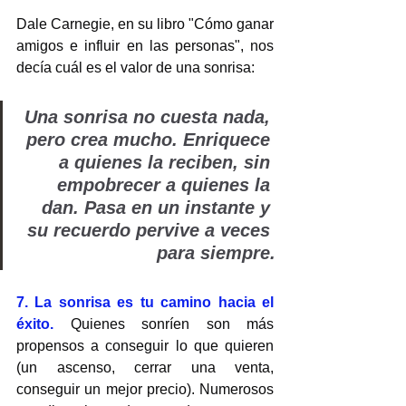
Dale Carnegie, en su libro "Cómo ganar 
amigos e influir en las personas", nos 
decía cuál es el valor de una sonrisa: 
Una sonrisa no cuesta nada, 
pero crea mucho. Enriquece 
a quienes la reciben, sin 
empobrecer a quienes la 
dan. Pasa en un instante y 
su recuerdo pervive a veces 
para siempre.
7. La sonrisa es tu camino hacia el 
éxito.
 Quienes sonríen son más 
propensos a conseguir lo que quieren 
(un ascenso, cerrar una venta, 
conseguir un mejor precio). Numerosos 