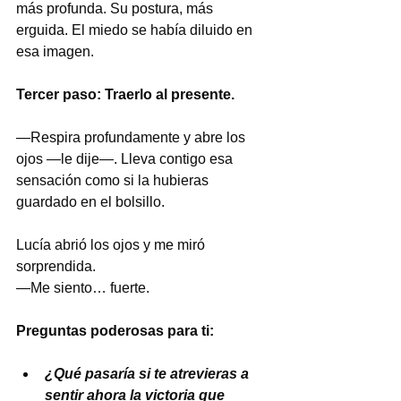
más profunda. Su postura, más 
erguida. El miedo se había diluido en 
esa imagen.
Tercer paso: Traerlo al presente.
—Respira profundamente y abre los 
ojos —le dije—. Lleva contigo esa 
sensación como si la hubieras 
guardado en el bolsillo.
Lucía abrió los ojos y me miró 
sorprendida.
—Me siento… fuerte.
Preguntas poderosas para ti:
¿Qué pasaría si te atrevieras a 
sentir ahora la victoria que 