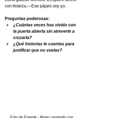
con tristeza.—Ese pájaro soy yo.
Preguntas poderosas:
¿Cuántas veces has vivido con 
la puerta abierta sin atreverte a 
cruzarla?
¿Qué historias te cuentas para 
justificar que no vuelas?
Foto de Freepik - Mujer cantando con 