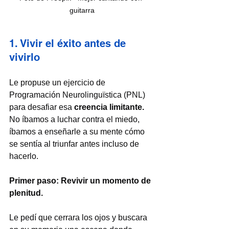
guitarra
1. Vivir el éxito antes de 
vivirlo
Le propuse un ejercicio de 
Programación Neurolinguïstica (PNL) 
para desafiar esa 
creencia limitante.
No íbamos a luchar contra el miedo, 
íbamos a enseñarle a su mente cómo 
se sentía al triunfar antes incluso de 
hacerlo.
Primer paso: Revivir un momento de 
plenitud.
Le pedí que cerrara los ojos y buscara 