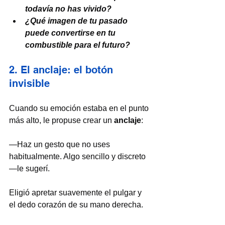
todavía no has vivido?
¿Qué imagen de tu pasado 
puede convertirse en tu 
combustible para el futuro?
2. El anclaje: el botón 
invisible
Cuando su emoción estaba en el punto 
más alto, le propuse crear un 
anclaje
:
—Haz un gesto que no uses 
habitualmente. Algo sencillo y discreto 
—le sugerí.
Eligió apretar suavemente el pulgar y 
el dedo corazón de su mano derecha.