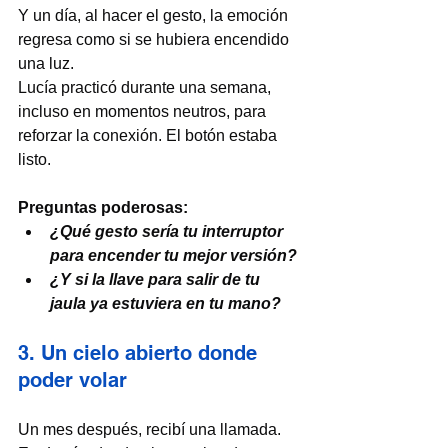
Y un día, al hacer el gesto, la emoción 
regresa como si se hubiera encendido 
una luz.
Lucía practicó durante una semana, 
incluso en momentos neutros, para 
reforzar la conexión. El botón estaba 
listo.
Preguntas poderosas:
¿Qué gesto sería tu interruptor 
para encender tu mejor versión?
¿Y si la llave para salir de tu 
jaula ya estuviera en tu mano?
3. Un cielo abierto donde 
poder volar
Un mes después, recibí una llamada. 