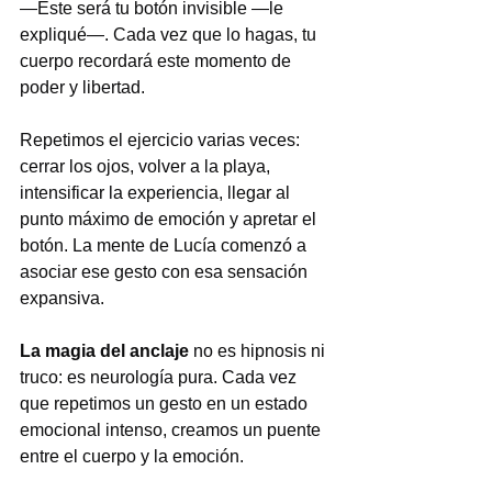
—Este será tu botón invisible —le 
expliqué—. Cada vez que lo hagas, tu 
cuerpo recordará este momento de 
poder y libertad.
Repetimos el ejercicio varias veces: 
cerrar los ojos, volver a la playa, 
intensificar la experiencia, llegar al 
punto máximo de emoción y apretar el 
botón. La mente de Lucía comenzó a 
asociar ese gesto con esa sensación 
expansiva.
La magia del anclaje
 no es hipnosis ni 
truco: es neurología pura. Cada vez 
que repetimos un gesto en un estado 
emocional intenso, creamos un puente 
entre el cuerpo y la emoción. 