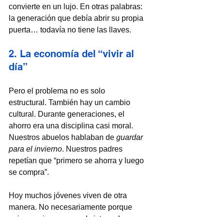
convierte en un lujo. En otras palabras: 
la generación que debía abrir su propia 
puerta… todavía no tiene las llaves.
2. La economía del “vivir al 
día”
Pero el problema no es solo 
estructural. También hay un cambio 
cultural. Durante generaciones, el 
ahorro era una disciplina casi moral. 
Nuestros abuelos hablaban de 
guardar 
para el invierno
. Nuestros padres 
repetían que “primero se ahorra y luego 
se compra”.
Hoy muchos jóvenes viven de otra 
manera. No necesariamente porque 