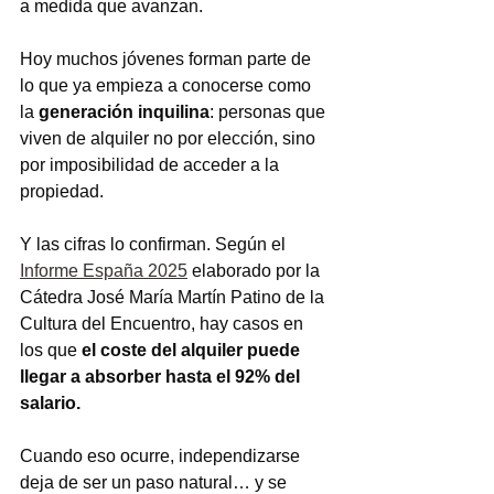
a medida que avanzan.
Hoy muchos jóvenes forman parte de 
lo que ya empieza a conocerse como 
la 
generación inquilina
: personas que 
viven de alquiler no por elección, sino 
por imposibilidad de acceder a la 
propiedad.
Y las cifras lo confirman. Según el 
Informe España 2025
 elaborado por la 
Cátedra José María Martín Patino de la 
Cultura del Encuentro, hay casos en 
los que 
el coste del alquiler puede 
llegar a absorber hasta el 92% del 
salario.
Cuando eso ocurre, independizarse 
deja de ser un paso natural… y se 