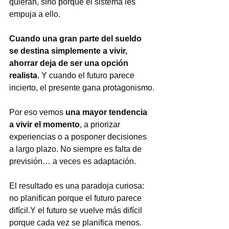
quieran, sino porque el sistema les 
empuja a ello.
Cuando una gran parte del sueldo 
se destina simplemente a vivir, 
ahorrar deja de ser una opción 
realista
. Y cuando el futuro parece 
incierto, el presente gana protagonismo.
Por eso vemos 
una mayor tendencia 
a vivir el momento
, a priorizar 
experiencias o a posponer decisiones 
a largo plazo. No siempre es falta de 
previsión… a veces es adaptación.
El resultado es una paradoja curiosa: 
no planifican porque el futuro parece 
difícil.Y el futuro se vuelve más difícil 
porque cada vez se planifica menos.