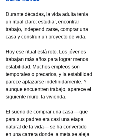
Durante décadas, la vida adulta tenía 
un ritual claro: estudiar, encontrar 
trabajo, independizarse, comprar una 
casa y construir un proyecto de vida.
Hoy ese ritual está roto. Los jóvenes 
trabajan más años para lograr menos 
estabilidad. Muchos empleos son 
temporales o precarios, y la estabilidad 
parece aplazarse indefinidamente. Y 
aunque encuentren trabajo, aparece el 
siguiente muro: la vivienda.
El sueño de comprar una casa —que 
para sus padres era casi una etapa 
natural de la vida— se ha convertido 
en una carrera donde la meta se aleja 