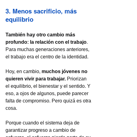
3. Menos sacrificio, más 
equilibrio
También hay otro cambio más 
profundo: la relación con el trabajo
. 
Para muchas generaciones anteriores, 
el trabajo era el centro de la identidad.
Hoy, en cambio, 
muchos jóvenes no 
quieren vivir para trabajar. 
Priorizan 
el equilibrio, el bienestar y el sentido. Y 
eso, a ojos de algunos, puede parecer 
falta de compromiso. Pero quizá es otra 
cosa.
Porque cuando el sistema deja de 
garantizar progreso a cambio de 