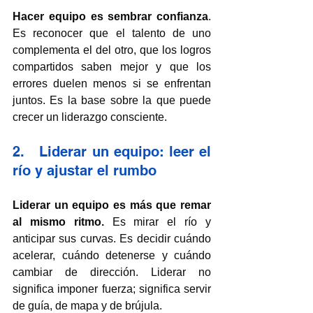
Hacer equipo es sembrar confianza
. 
Es reconocer que el talento de uno 
complementa el del otro, que los logros 
compartidos saben mejor y que los 
errores duelen menos si se enfrentan 
juntos. Es la base sobre la que puede 
crecer un liderazgo consciente.
2.   Liderar un equipo: leer el 
río y ajustar el rumbo
Liderar un equipo es más que remar 
al mismo ritmo.
 Es mirar el río y 
anticipar sus curvas. Es decidir cuándo 
acelerar, cuándo detenerse y cuándo 
cambiar de dirección. Liderar no 
significa imponer fuerza; significa servir 
de guía, de mapa y de brújula.