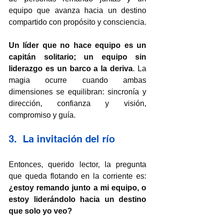
equipo que avanza hacia un destino 
compartido con propósito y consciencia.
Un líder que no hace equipo es un 
capitán solitario; un equipo sin 
liderazgo es un barco a la deriva
. La 
magia ocurre cuando ambas 
dimensiones se equilibran: sincronía y 
dirección, confianza y visión, 
compromiso y guía.
3.  La invitación del río
Entonces, querido lector, la pregunta 
que queda flotando en la corriente es: 
¿estoy remando junto a mi equipo, o 
estoy liderándolo hacia un destino 
que solo yo veo?