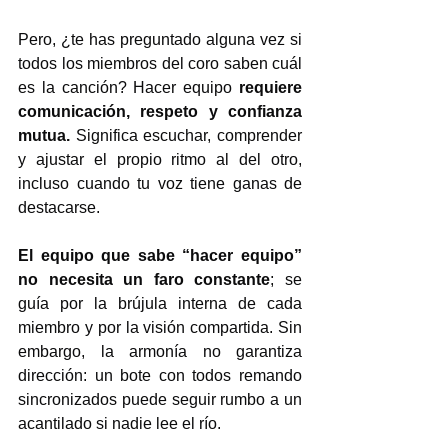
Pero, ¿te has preguntado alguna vez si 
todos los miembros del coro saben cuál 
es la canción? Hacer equipo 
requiere 
comunicación, respeto y confianza 
mutua.
 Significa escuchar, comprender 
y ajustar el propio ritmo al del otro, 
incluso cuando tu voz tiene ganas de 
destacarse.
El equipo que sabe “hacer equipo” 
no necesita un faro constante
; se 
guía por la brújula interna de cada 
miembro y por la visión compartida. Sin 
embargo, la armonía no garantiza 
dirección: un bote con todos remando 
sincronizados puede seguir rumbo a un 
acantilado si nadie lee el río.