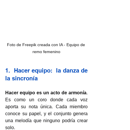
Foto de Freepik creada con IA - Equipo de 
remo femenino
1.  Hacer equipo:  la danza de 
la sincronía
Hacer equipo es un acto de armonía
. 
Es como un coro donde cada voz 
aporta su nota única. Cada miembro 
conoce su papel, y el conjunto genera 
una melodía que ninguno podría crear 
solo.