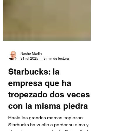
Nacho Martín
31 jul 2025
3 min de lectura
Starbucks: la
empresa que ha
tropezado dos veces
con la misma piedra
Hasta las grandes marcas tropiezan.