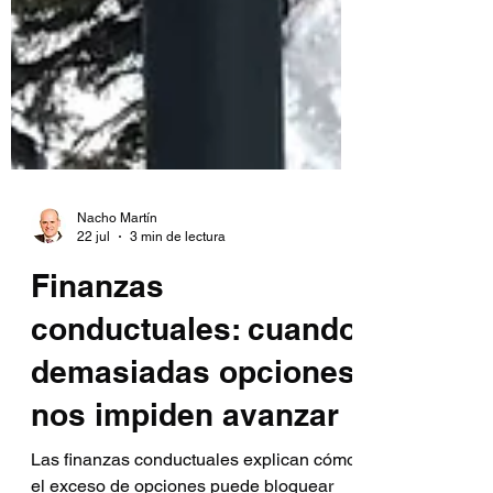
Nacho Martín
22 jul
3 min de lectura
Finanzas
conductuales: cuando
demasiadas opciones
nos impiden avanzar