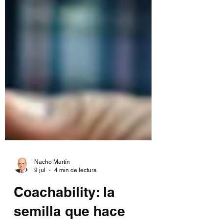
Nacho Martín
9 jul
4 min de lectura