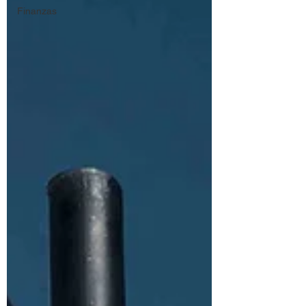
Finanzas