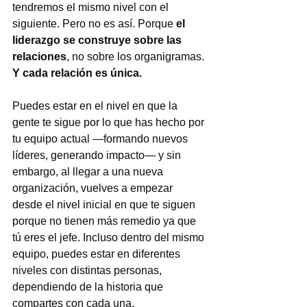
tendremos el mismo nivel con el 
siguiente. Pero no es así. Porque 
el 
liderazgo se construye sobre las 
relaciones
, no sobre los organigramas. 
Y cada relación es única.
Puedes estar en el nivel en que la 
gente te sigue por lo que has hecho por 
tu equipo actual —formando nuevos 
líderes, generando impacto— y sin 
embargo, al llegar a una nueva 
organización, vuelves a empezar 
desde el nivel inicial en que te siguen 
porque no tienen más remedio ya que 
tú eres el jefe. Incluso dentro del mismo 
equipo, puedes estar en diferentes 
niveles con distintas personas, 
dependiendo de la historia que 
compartes con cada una.   