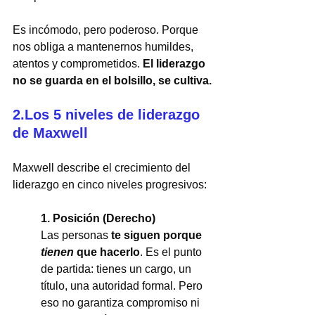
Es incómodo, pero poderoso. Porque 
nos obliga a mantenernos humildes, 
atentos y comprometidos. 
El liderazgo 
no se guarda en el bolsillo, se cultiva.
2.Los 5 niveles de liderazgo 
de Maxwell
Maxwell describe el crecimiento del 
liderazgo en cinco niveles progresivos:
1. Posición (Derecho)
Las personas 
te siguen porque 
tienen
 que hacerlo
. Es el punto 
de partida: tienes un cargo, un 
título, una autoridad formal. Pero 
eso no garantiza compromiso ni 