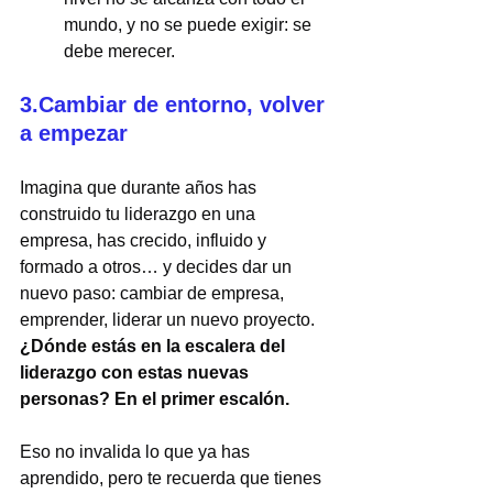
mundo, y no se puede exigir: se 
debe merecer.
3.Cambiar de entorno, volver 
a empezar
Imagina que durante años has 
construido tu liderazgo en una 
empresa, has crecido, influido y 
formado a otros… y decides dar un 
nuevo paso: cambiar de empresa, 
emprender, liderar un nuevo proyecto. 
¿Dónde estás en la escalera del 
liderazgo con estas nuevas 
personas?
En el primer escalón.
Eso no invalida lo que ya has 
aprendido, pero te recuerda que tienes 