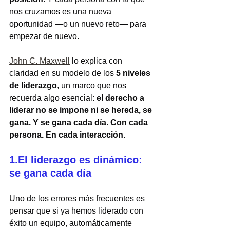
nos cruzamos es una nueva 
oportunidad —o un nuevo reto— para 
empezar de nuevo.
John C. Maxwell
 lo explica con 
claridad en su modelo de los 
5 niveles 
de liderazgo
, un marco que nos 
recuerda algo esencial: 
el derecho a 
liderar no se impone ni se hereda, se 
gana. Y se gana cada día. Con cada 
persona. En cada interacción.
1.El liderazgo es dinámico: 
se gana cada día
Uno de los errores más frecuentes es 
pensar que si ya hemos liderado con 
éxito un equipo, automáticamente 