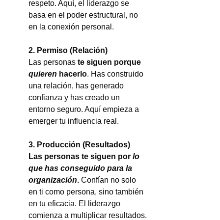
respeto. Aquí, el liderazgo se 
basa en el poder estructural, no 
en la conexión personal.
2. Permiso (Relación)
Las personas 
te siguen porque 
quieren
 hacerlo
. Has construido 
una relación, has generado 
confianza y has creado un 
entorno seguro. Aquí empieza a 
emerger tu influencia real.
3. Producción (Resultados)
Las personas te siguen por 
lo 
que has conseguido para la 
organización
.
 Confían no solo 
en ti como persona, sino también 
en tu eficacia. El liderazgo 
comienza a multiplicar resultados.