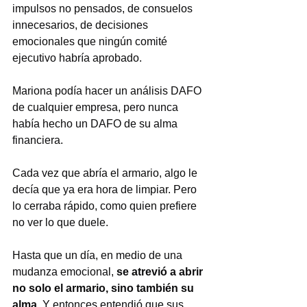
impulsos no pensados, de consuelos 
innecesarios, de decisiones 
emocionales que ningún comité 
ejecutivo habría aprobado.
Mariona podía hacer un análisis DAFO 
de cualquier empresa, pero nunca 
había hecho un DAFO de su alma 
financiera.
Cada vez que abría el armario, algo le 
decía que ya era hora de limpiar. Pero 
lo cerraba rápido, como quien prefiere 
no ver lo que duele.
Hasta que un día, en medio de una 
mudanza emocional, 
se atrevió a abrir 
no solo el armario, sino también su 
alma.
 Y entonces entendió que sus 