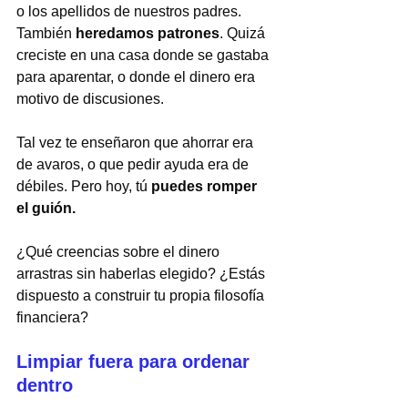
o los apellidos de nuestros padres. 
También 
heredamos patrones
. Quizá 
creciste en una casa donde se gastaba 
para aparentar, o donde el dinero era 
motivo de discusiones.
Tal vez te enseñaron que ahorrar era 
de avaros, o que pedir ayuda era de 
débiles. Pero hoy, tú 
puedes romper 
el guión.
¿Qué creencias sobre el dinero 
arrastras sin haberlas elegido? ¿Estás 
dispuesto a construir tu propia filosofía 
financiera?
Limpiar fuera para ordenar 
dentro