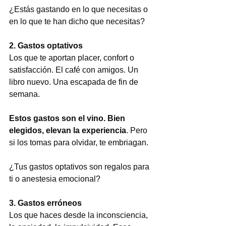
¿Estás gastando en lo que necesitas o 
en lo que te han dicho que necesitas?
2. Gastos optativos
Los que te aportan placer, confort o 
satisfacción. El café con amigos. Un 
libro nuevo. Una escapada de fin de 
semana.
Estos gastos son el vino. Bien 
elegidos, elevan la experiencia
. Pero 
si los tomas para olvidar, te embriagan.
¿Tus gastos optativos son regalos para 
ti o anestesia emocional?
3. Gastos erróneos
Los que haces desde la inconsciencia, 