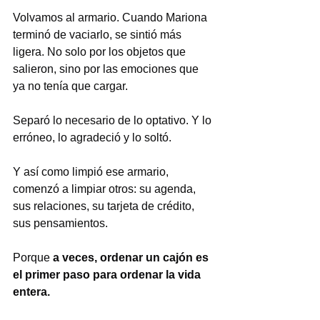
Volvamos al armario. Cuando Mariona 
terminó de vaciarlo, se sintió más 
ligera. No solo por los objetos que 
salieron, sino por las emociones que 
ya no tenía que cargar.
Separó lo necesario de lo optativo. Y lo 
erróneo, lo agradeció y lo soltó.
Y así como limpió ese armario, 
comenzó a limpiar otros: su agenda, 
sus relaciones, su tarjeta de crédito, 
sus pensamientos.
Porque 
a veces, ordenar un cajón es 
el primer paso para ordenar la vida 
entera.