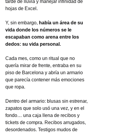
tarde de lluvia y manejar infinidad de 
hojas de Excel.
Y, sin embargo, 
había un área de su 
vida donde los números se le 
escapaban como arena entre los 
dedos: su vida personal.
Cada mes, como un ritual que no 
quería mirar de frente, entraba en su 
piso de Barcelona y abría un armario 
que parecía contener más emociones 
que ropa.
Dentro del armario: blusas sin estrenar, 
zapatos que solo usó una vez, y en el 
fondo… una caja llena de recibos y 
tickets de compra. Recibos arrugados, 
desordenados. Testigos mudos de 