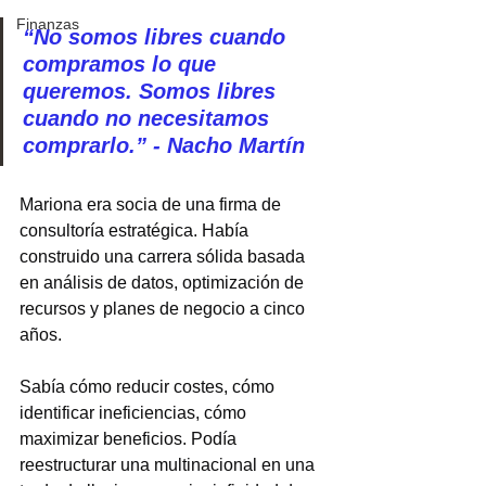
Finanzas
“No somos libres cuando 
compramos lo que 
queremos. Somos libres 
cuando no necesitamos 
comprarlo.” - Nacho Martín
Mariona era socia de una firma de 
consultoría estratégica. Había 
construido una carrera sólida basada 
en análisis de datos, optimización de 
recursos y planes de negocio a cinco 
años.
Sabía cómo reducir costes, cómo 
identificar ineficiencias, cómo 
maximizar beneficios. Podía 
reestructurar una multinacional en una 