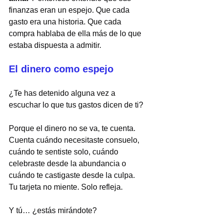
finanzas eran un espejo. Que cada 
gasto era una historia. Que cada 
compra hablaba de ella más de lo que 
estaba dispuesta a admitir.
El dinero como espejo
¿Te has detenido alguna vez a 
escuchar lo que tus gastos dicen de ti?
Porque el dinero no se va, te cuenta. 
Cuenta cuándo necesitaste consuelo, 
cuándo te sentiste solo, cuándo 
celebraste desde la abundancia o 
cuándo te castigaste desde la culpa.
Tu tarjeta no miente. Solo refleja.
Y tú… ¿estás mirándote?