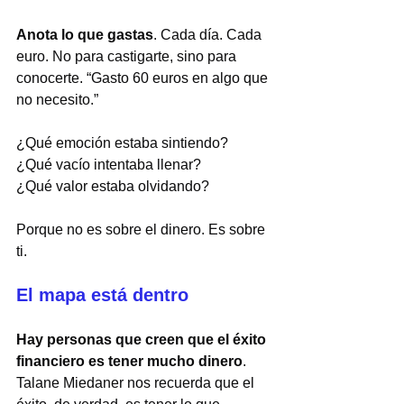
Anota lo que gastas
. Cada día. Cada 
euro. No para castigarte, sino para 
conocerte. “Gasto 60 euros en algo que 
no necesito.”
¿Qué emoción estaba sintiendo?
¿Qué vacío intentaba llenar?
¿Qué valor estaba olvidando?
Porque no es sobre el dinero. Es sobre 
ti.
El mapa está dentro
Hay personas que creen que el éxito 
financiero es tener mucho dinero
. 
Talane Miedaner nos recuerda que el 