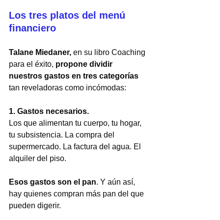
Los tres platos del menú 
financiero
Talane Miedaner,
 en su libro Coaching 
para el éxito, 
propone dividir 
nuestros gastos en tres categorías
tan reveladoras como incómodas:
1. Gastos necesarios. 
Los que alimentan tu cuerpo, tu hogar, 
tu subsistencia. La compra del 
supermercado. La factura del agua. El 
alquiler del piso.
Esos gastos son el pan
. Y aún así, 
hay quienes compran más pan del que 
pueden digerir.